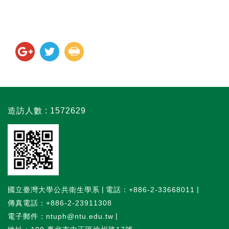
造訪人數 : 1572629
國立臺灣大學公共衛生學系
電話：+886-2-33668011
傳真電話：+886-2-23911308
電子郵件：ntuph@ntu.edu.tw