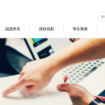
認識學系
課程規劃
學生事務