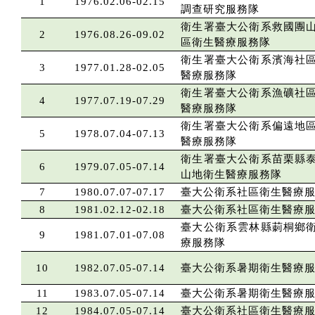
1
1976.02.06-02.15
調查研究服務隊
衛生署臺大公衛系救國團
2
1976.08.26-09.02
區衛生醫療服務隊
衛生署臺大公衛系濱海社
3
1977.01.28-02.05
醫療服務隊
衛生署臺大公衛系漁礦社
4
1977.07.19-07.29
醫療服務隊
衛生署臺大公衛系偏遠地
5
1978.07.04-07.13
醫療服務隊
衛生署臺大公衛系苗栗縣
6
1979.07.05-07.14
山地衛生醫療服務隊
7
1980.07.07-07.17
臺大公衛系社區衛生醫療
8
1981.02.12-02.18
臺大公衛系社區衛生醫療
臺大公衛系雲林縣莿桐鄉
9
1981.07.01-07.08
療服務隊
10
1982.07.05-07.14
臺大公衛系暑期衛生醫療
11
1983.07.05-07.14
臺大公衛系暑期衛生醫療
12
1984.07.05-07.14
臺大公衛系社區衛生醫療