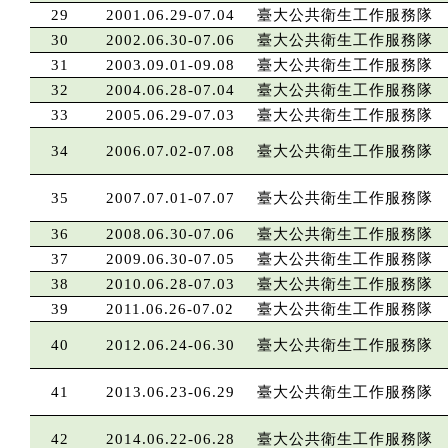
29
2001.06.29-07.04
臺大公共衛生工作服務隊
30
2002.06.30-07.06
臺大公共衛生工作服務隊
31
2003.09.01-09.08
臺大公共衛生工作服務隊
32
2004.06.28-07.04
臺大公共衛生工作服務隊
33
2005.06.29-07.03
臺大公共衛生工作服務隊
34
2006.07.02-07.08
臺大公共衛生工作服務隊
35
2007.07.01-07.07
臺大公共衛生工作服務隊
36
2008.06.30-07.06
臺大公共衛生工作服務隊
37
2009.06.30-07.05
臺大公共衛生工作服務隊
38
2010.06.28-07.03
臺大公共衛生工作服務隊
39
2011.06.26-07.02
臺大公共衛生工作服務隊
40
2012.06.24-06.30
臺大公共衛生工作服務隊
41
2013.06.23-06.29
臺大公共衛生工作服務隊
42
2014.06.22-06.28
臺大公共衛生工作服務隊