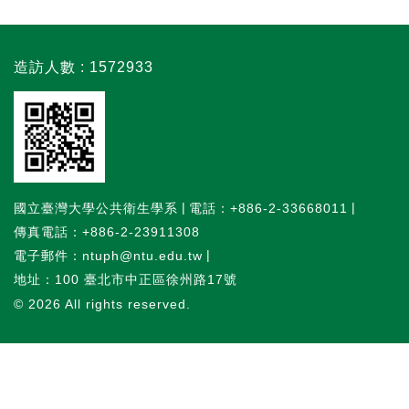
造訪人數 : 1572933
國立臺灣大學公共衛生學系
電話：+886-2-33668011
傳真電話：+886-2-23911308
電子郵件：ntuph@ntu.edu.tw
地址：100 臺北市中正區徐州路17號
© 2026
All rights reserved.