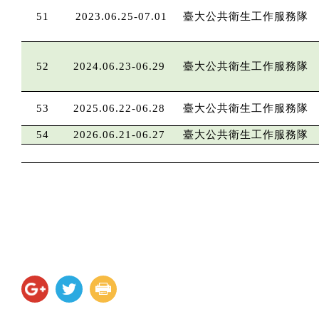
51
2023.06.25-07.01
臺大公共衛生工作服務隊
52
2024.06.23-06.29
臺大公共衛生工作服務隊
53
2025.06.22-06.28
臺大公共衛生工作服務隊
54
2026.06.21-06.27
臺大公共衛生工作服務隊