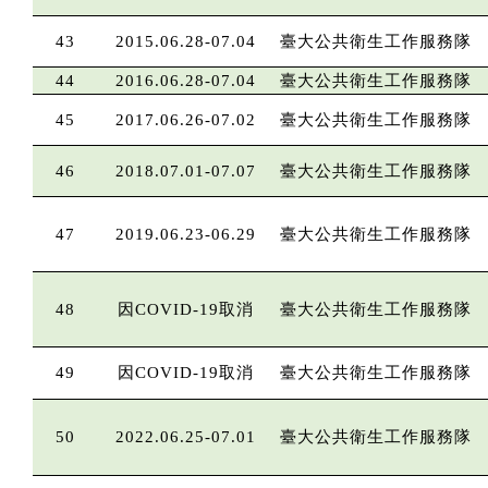
43
2015.06.28-07.04
臺大公共衛生工作服務隊
44
2016.06.28-07.04
臺大公共衛生工作服務隊
45
2017.06.26-07.02
臺大公共衛生工作服務隊
46
2018.07.01-07.07
臺大公共衛生工作服務隊
47
2019.06.23-06.29
臺大公共衛生工作服務隊
48
因COVID-19取消
臺大公共衛生工作服務隊
49
因COVID-19取消
臺大公共衛生工作服務隊
50
2022.06.25-07.01
臺大公共衛生工作服務隊