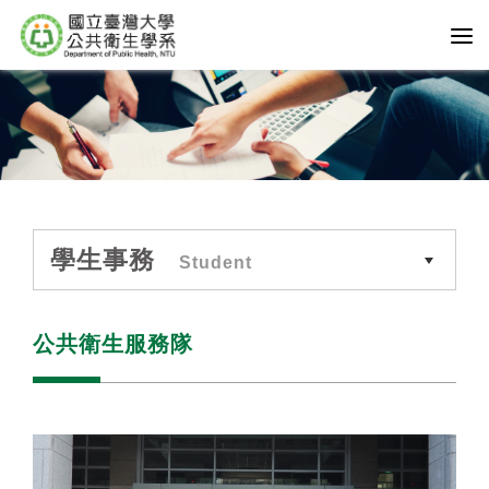
學生事務
Student
公共衛生服務隊