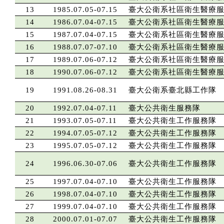
13
1985.07.05-07.15
臺大公衛系社區衛生醫療
14
1986.07.04-07.15
臺大公衛系社區衛生醫療
15
1987.07.04-07.15
臺大公衛系社區衛生醫療
16
1988.07.07-07.10
臺大公衛系社區衛生醫療
17
1989.07.06-07.12
臺大公衛系社區衛生醫療
18
1990.07.06-07.12
臺大公衛系社區衛生醫療
19
1991.08.26-08.31
臺大公衛系臺北縣工作隊
20
1992.07.04-07.11
臺大公共衛生服務隊
21
1993.07.05-07.11
臺大公共衛生工作服務隊
22
1994.07.05-07.12
臺大公共衛生工作服務隊
23
1995.07.05-07.12
臺大公共衛生工作服務隊
24
1996.06.30-07.06
臺大公共衛生工作服務隊
25
1997.07.04-07.10
臺大公共衛生工作服務隊
26
1998.07.04-07.10
臺大公共衛生工作服務隊
27
1999.07.04-07.10
臺大公共衛生工作服務隊
28
2000.07.01-07.07
臺大公共衛生工作服務隊